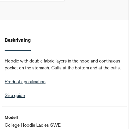
Beskrivning
Hoodie with double fabric layers in the hood and continuous
pocket on the stomach. Cuffs at the bottom and at the cuffs.
Product specification
Size guide
Modell
College Hoodie Ladies SWE