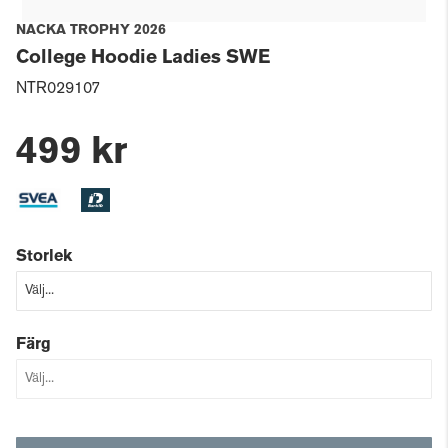
NACKA TROPHY 2026
College Hoodie Ladies SWE
NTR029107
499 kr
Storlek
Färg