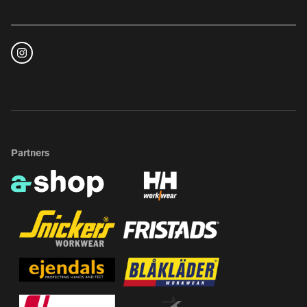
Partners