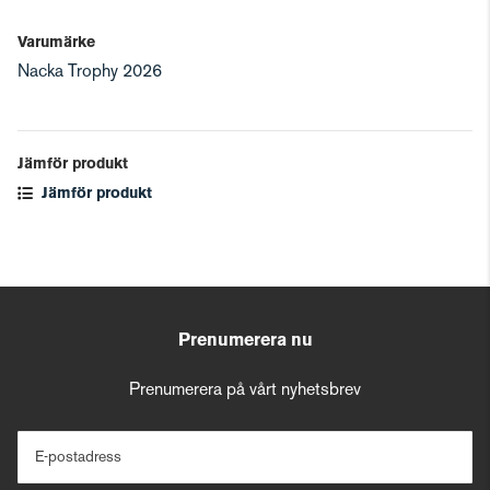
Varumärke
Nacka Trophy 2026
Jämför produkt
Jämför produkt
Prenumerera nu
Prenumerera på vårt nyhetsbrev
E-postadress