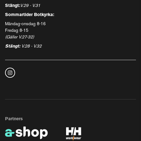
Stängt:
V.29 - V.31
Sommartider Botkyrka:
Måndag-onsdag 8-16
Fredag 8-15
(Gäller V.27-32)
Stängt:
V.28 - V.32
Partners