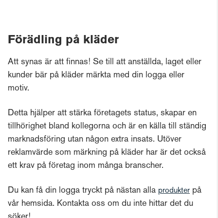
Förädling på kläder
Att synas är att finnas! Se till att anställda, laget eller
kunder bär på kläder märkta med din logga eller
motiv.
Detta hjälper att stärka företagets status, skapar en
tillhörighet bland kollegorna och är en källa till ständig
marknadsföring utan någon extra insats. Utöver
reklamvärde som märkning på kläder har är det också
ett krav på företag inom många branscher.
Du kan få din logga tryckt på nästan alla
på
produkter
vår hemsida. Kontakta oss om du inte hittar det du
söker!