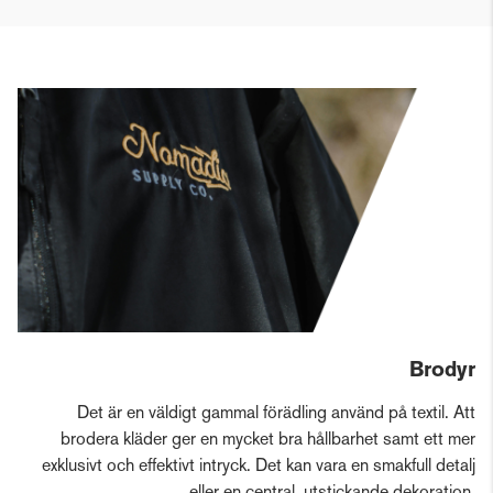
Brodyr
Det är en väldigt gammal förädling använd på textil. Att
brodera kläder ger en mycket bra hållbarhet samt ett mer
exklusivt och effektivt intryck. Det kan vara en smakfull detalj