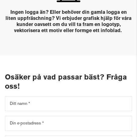
Ingen logga än? Eller behöver din gamla logga en
liten uppfräschning? Vi erbjuder grafisk hjälp för våra
kunder oavsett om du vill ta fram en logotyp,
vektorisera ett motiv eller formge ett infoblad.
Osäker på vad passar bäst? Fråga
oss!
Ditt namn
Din e-postadress