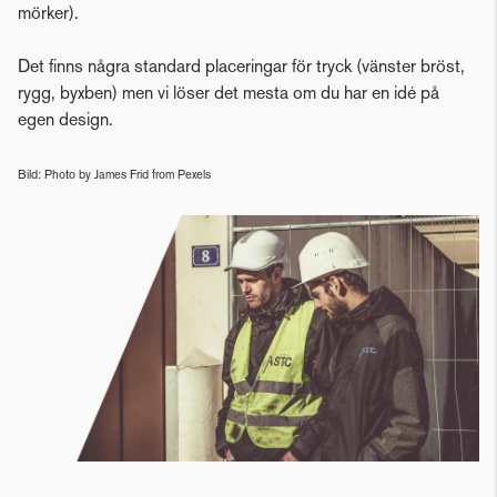
mörker).
Det finns några standard placeringar för tryck (vänster bröst,
rygg, byxben) men vi löser det mesta om du har en idé på
egen design.
Bild: Photo by James Frid from Pexels