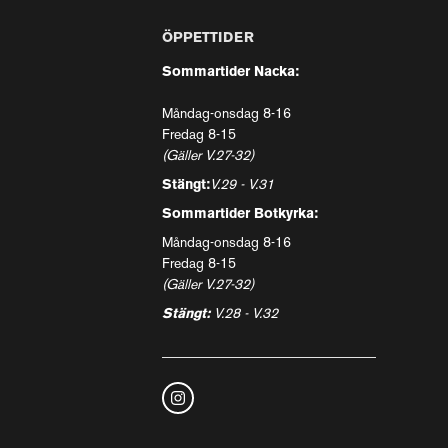
ÖPPETTIDER
Sommartider Nacka:
Måndag-onsdag 8-16
Fredag 8-15
(Gäller V.27-32)
Stängt:
V.29 - V.31
Sommartider Botkyrka:
Måndag-onsdag 8-16
Fredag 8-15
(Gäller V.27-32)
Stängt:
V.28 - V.32