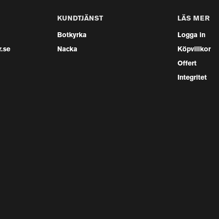
KUNDTJÄNST
LÄS MER
Botkyrka
Logga in
.se
Nacka
Köpvillkor
Offert
Integritet