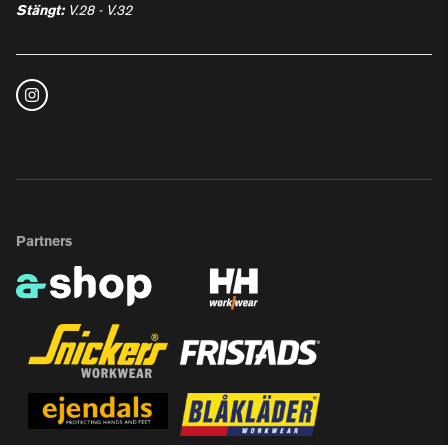
Stängt:
V.28 - V.32
Partners