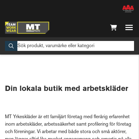
Din lokala butik med arbetskläder
MT Yrkeskläder är ett familjärt företag med flerårig erfarenhet
inom arbetskläder, arbetssäkerhet samt profilering för företag
och föreningar. Vi arbetar med både stora och små aktörer,