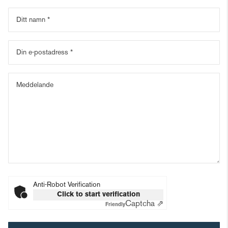
Ditt namn
Din e-postadress
Meddelande
Anti-Robot Verification
Click to start verification
Captcha ⇗
Friendly