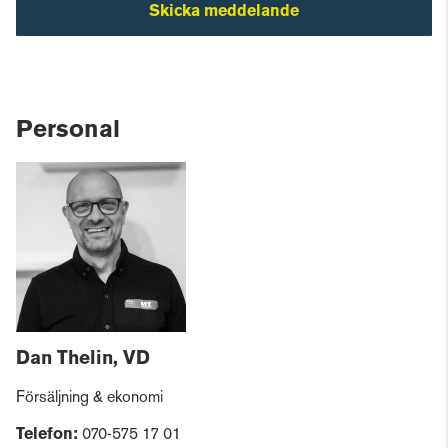
Skicka meddelande
Personal
Dan Thelin, VD
Försäljning & ekonomi
Telefon:
070-575 17 01