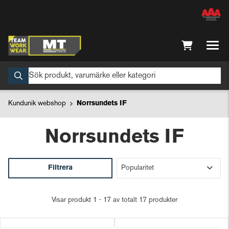
Kundunik webshop
Norrsundets IF
Norrsundets IF
Filtrera
Visar produkt 1 - 17 av totalt 17 produkter