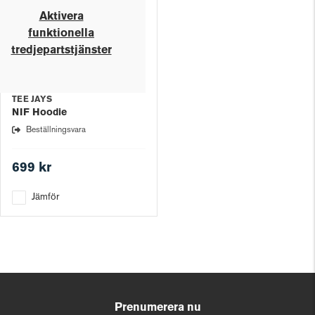
Aktivera
funktionella
tredjepartstjänster
TEE JAYS
NIF Hoodie
Beställningsvara
699 kr
Jämför
Prenumerera nu