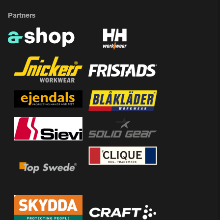
Partners