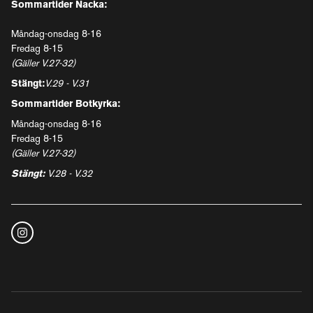
Sommartider Nacka:
Måndag-onsdag 8-16
Fredag 8-15
(Gäller V.27-32)
Stängt:
V.29 - V.31
Sommartider Botkyrka:
Måndag-onsdag 8-16
Fredag 8-15
(Gäller V.27-32)
Stängt:
V.28 - V.32