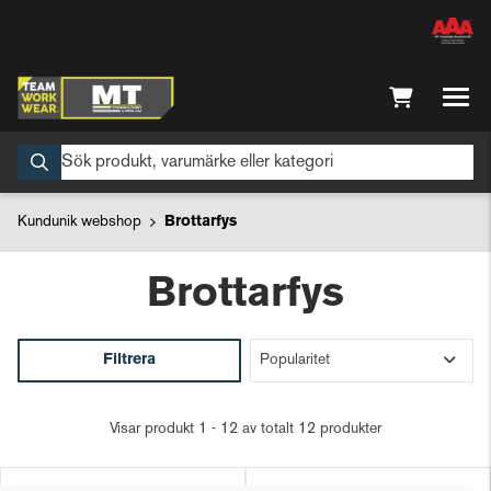
Kundunik webshop
Brottarfys
Brottarfys
Filtrera
Visar produkt 1 - 12 av totalt 12 produkter