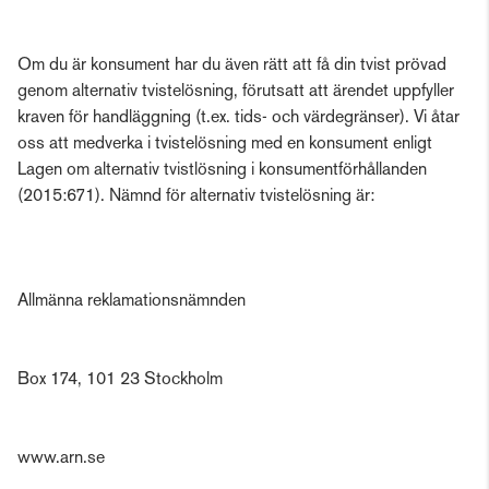
Om du är konsument har du även rätt att få din tvist prövad
genom alternativ tvistelösning, förutsatt att ärendet uppfyller
kraven för handläggning (t.ex. tids- och värdegränser). Vi åtar
oss att medverka i tvistelösning med en konsument enligt
Lagen om alternativ tvistlösning i konsumentförhållanden
(2015:671). Nämnd för alternativ tvistelösning är:
Allmänna reklamationsnämnden
Box 174, 101 23 Stockholm
www.arn.se