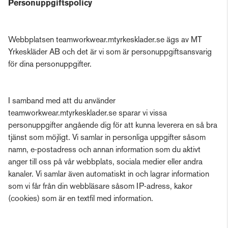
Personuppgiftspolicy
Webbplatsen teamworkwear.mtyrkesklader.se ägs av MT
Yrkeskläder AB och det är vi som är personuppgiftsansvarig
för dina personuppgifter.
I samband med att du använder
teamworkwear.mtyrkesklader.se sparar vi vissa
personuppgifter angående dig för att kunna leverera en så bra
tjänst som möjligt. Vi samlar in personliga uppgifter såsom
namn, e-postadress och annan information som du aktivt
anger till oss på vår webbplats, sociala medier eller andra
kanaler. Vi samlar även automatiskt in och lagrar information
som vi får från din webbläsare såsom IP-adress, kakor
(cookies) som är en textfil med information.