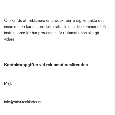
Önskar du att reklamera en produkt ber vi dig kontakta oss
innan du skickar din produkt i retur till oss. Du kommer då få
instruktioner för hur processen för reklamationen ska gå
vidare.
Kontaktuppgifter vid reklamationsärenden
Mejl:
info@mtyrkesklader.se