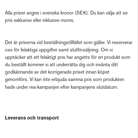
Alla priser anges i svenska kronor (SEK). Du kan välja att se
pris exklusive eller inklusive moms.
Det är priserna vid beställningstillfället som gäller. Vi reserverar
oss för felaktiga uppgifter samt slutförsäljning. Om vi
upptäcker att ett felaktigt pris har angetts för en produkt som
du beställt kommer vi att underrätta dig och invänta ditt
godkännande av det korrigerade priset innan köpet
genomförs. Vi kan inte erbjuda samma pris som produkten
hade under rea-kampanjen efter kampanjens slutdatum.
Leverans och transport