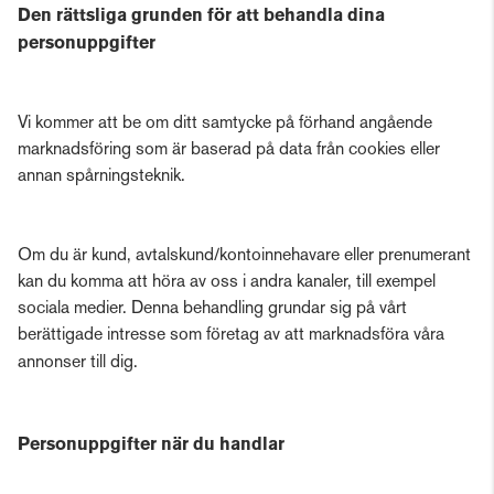
Den rättsliga grunden för att behandla dina
personuppgifter
Vi kommer att be om ditt samtycke på förhand angående
marknadsföring som är baserad på data från cookies eller
annan spårningsteknik.
Om du är kund, avtalskund/kontoinnehavare eller prenumerant
kan du komma att höra av oss i andra kanaler, till exempel
sociala medier. Denna behandling grundar sig på vårt
berättigade intresse som företag av att marknadsföra våra
annonser till dig.
Personuppgifter när du handlar