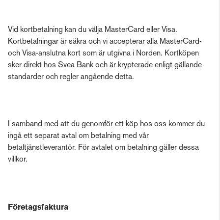
Vid kortbetalning kan du välja MasterCard eller Visa.
Kortbetalningar är säkra och vi accepterar alla MasterCard-
och Visa-anslutna kort som är utgivna i Norden. Kortköpen
sker direkt hos Svea Bank och är krypterade enligt gällande
standarder och regler angående detta.
I samband med att du genomför ett köp hos oss kommer du
ingå ett separat avtal om betalning med vår
betaltjänstleverantör. För avtalet om betalning gäller dessa
villkor.
Företagsfaktura