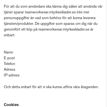
För att du som användare ska känna dig säker att använda vår
tjänst sparar teamworkwear.mtyrkesklader.se inte mer
personuppgifter än vad som behövs för att kunna leverera
tjänsten/produkter. De uppgifter som sparas om dig när du
genomfört ett köp på teamworkwear.mtyrkesklader.se är
enbart:
Namn
E-post
Telefon
Adress
IP-adress
Och detta enbart för att vi ska kunna utföra våra åtaganden.
Cookies