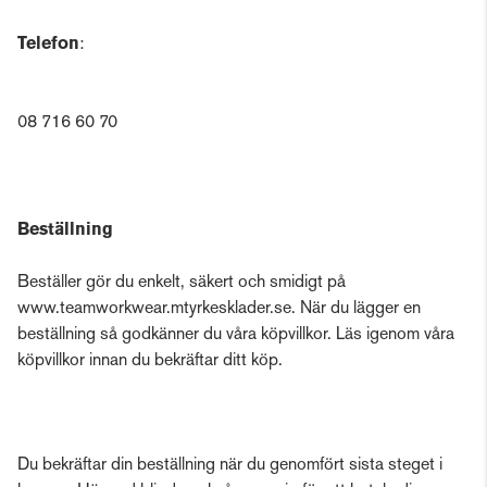
Telefon
:
08 716 60 70
Beställning
Beställer gör du enkelt, säkert och smidigt på
www.teamworkwear.mtyrkesklader.se. När du lägger en
beställning så godkänner du våra köpvillkor. Läs igenom våra
köpvillkor innan du bekräftar ditt köp.
Du bekräftar din beställning när du genomfört sista steget i