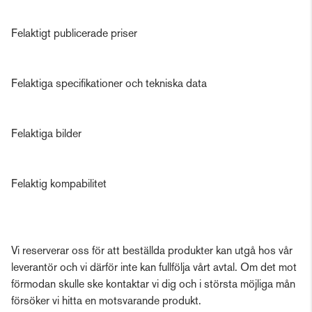
Felaktigt publicerade priser
Felaktiga specifikationer och tekniska data
Felaktiga bilder
Felaktig kompabilitet
Vi reserverar oss för att beställda produkter kan utgå hos vår
leverantör och vi därför inte kan fullfölja vårt avtal. Om det mot
förmodan skulle ske kontaktar vi dig och i största möjliga mån
försöker vi hitta en motsvarande produkt.