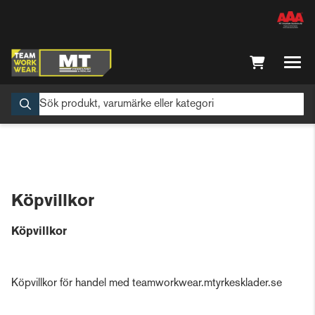
Köpvillkor
Köpvillkor
Köpvillkor för handel med teamworkwear.mtyrkesklader.se