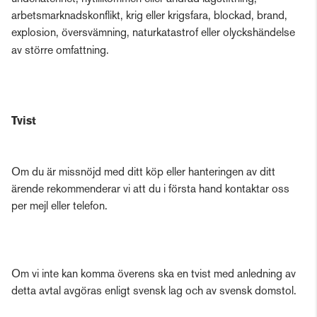
arbetsmarknadskonflikt, krig eller krigsfara, blockad, brand,
explosion, översvämning, naturkatastrof eller olyckshändelse
av större omfattning.
Tvist
Om du är missnöjd med ditt köp eller hanteringen av ditt
ärende rekommenderar vi att du i första hand kontaktar oss
per mejl eller telefon.
Om vi inte kan komma överens ska en tvist med anledning av
detta avtal avgöras enligt svensk lag och av svensk domstol.