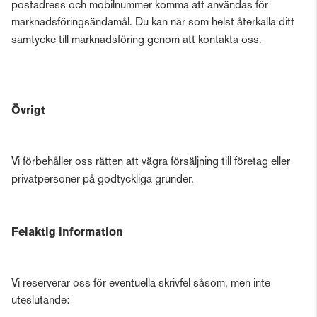
postadress och mobilnummer komma att användas för
marknadsföringsändamål. Du kan när som helst återkalla ditt
samtycke till marknadsföring genom att kontakta oss.
Övrigt
Vi förbehåller oss rätten att vägra försäljning till företag eller
privatpersoner på godtyckliga grunder.
Felaktig information
Vi reserverar oss för eventuella skrivfel såsom, men inte
uteslutande: