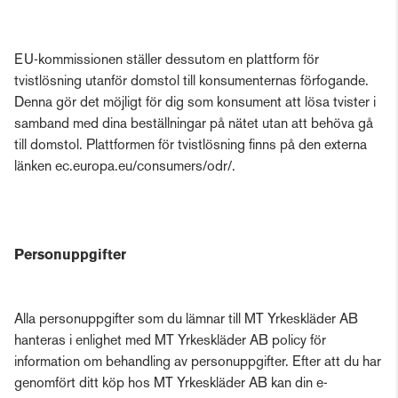
EU-kommissionen ställer dessutom en plattform för
tvistlösning utanför domstol till konsumenternas förfogande.
Denna gör det möjligt för dig som konsument att lösa tvister i
samband med dina beställningar på nätet utan att behöva gå
till domstol. Plattformen för tvistlösning finns på den externa
länken ec.europa.eu/consumers/odr/.
Personuppgifter
Alla personuppgifter som du lämnar till MT Yrkeskläder AB
hanteras i enlighet med MT Yrkeskläder AB policy för
information om behandling av personuppgifter. Efter att du har
genomfört ditt köp hos MT Yrkeskläder AB kan din e-