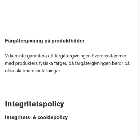
Färgåtergivning på produktbilder
Vi kan inte garantera att färgåtergivningen överensstämmer
med produkters fysiska färger, då färgåtergivningen beror på
olika skärmars inställningar.
Integritetspolicy
Integritets- & cookiepolicy