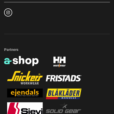
Partners