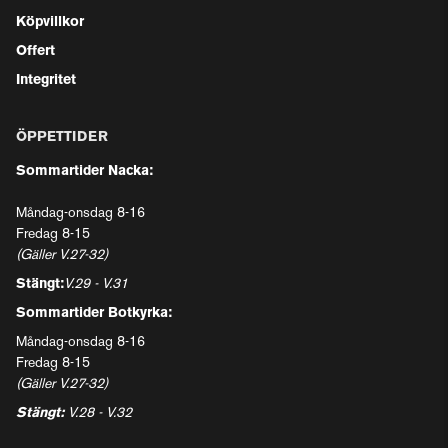
Köpvillkor
Offert
Integritet
ÖPPETTIDER
Sommartider Nacka:
Måndag-onsdag 8-16
Fredag 8-15
(Gäller V.27-32)
Stängt:
V.29 - V.31
Sommartider Botkyrka:
Måndag-onsdag 8-16
Fredag 8-15
(Gäller V.27-32)
Stängt:
V.28 - V.32