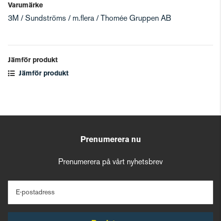
Varumärke
3M / Sundströms / m.flera / Thomée Gruppen AB
Jämför produkt
Jämför produkt
Prenumerera nu
Prenumerera på vårt nyhetsbrev
E-postadress