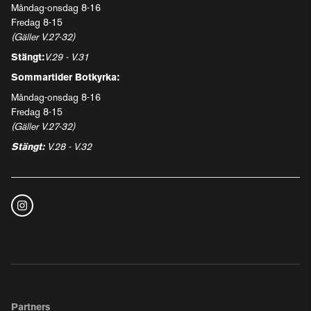
Måndag-onsdag 8-16
Fredag 8-15
(Gäller V.27-32)
Stängt:
V.29 - V.31
Sommartider Botkyrka:
Måndag-onsdag 8-16
Fredag 8-15
(Gäller V.27-32)
Stängt:
V.28 - V.32
Partners