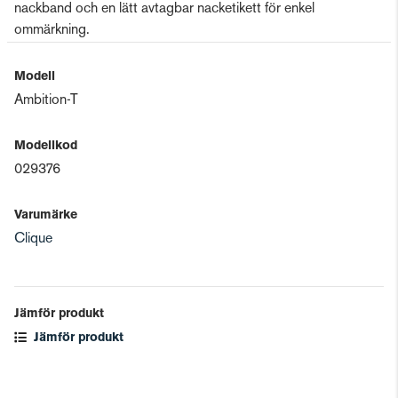
nackband och en lätt avtagbar nacketikett för enkel
ommärkning.
Modell
Ambition-T
Modellkod
029376
Varumärke
Clique
Jämför produkt
Jämför produkt