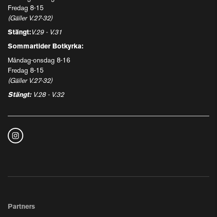
Fredag 8-15
(Gäller V.27-32)
Stängt:
V.29 - V.31
Sommartider Botkyrka:
Måndag-onsdag 8-16
Fredag 8-15
(Gäller V.27-32)
Stängt:
V.28 - V.32
Partners