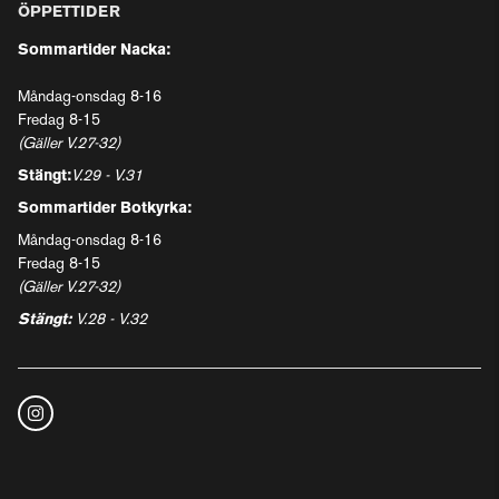
ÖPPETTIDER
Sommartider Nacka:
Måndag-onsdag 8-16
Fredag 8-15
(Gäller V.27-32)
Stängt:
V.29 - V.31
Sommartider Botkyrka:
Måndag-onsdag 8-16
Fredag 8-15
(Gäller V.27-32)
Stängt:
V.28 - V.32