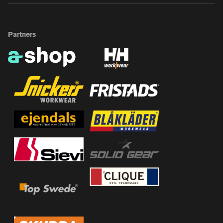
Partners