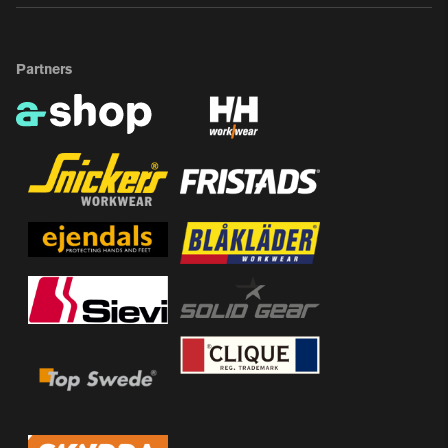
Partners