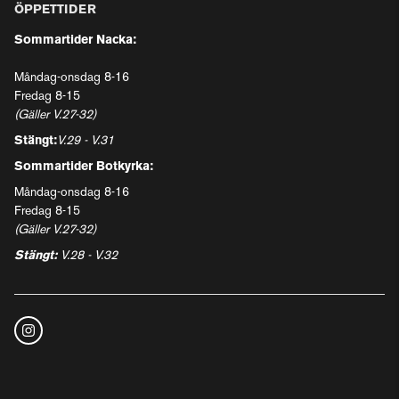
ÖPPETTIDER
Sommartider Nacka:
Måndag-onsdag 8-16
Fredag 8-15
(Gäller V.27-32)
Stängt:
V.29 - V.31
Sommartider Botkyrka:
Måndag-onsdag 8-16
Fredag 8-15
(Gäller V.27-32)
Stängt:
V.28 - V.32