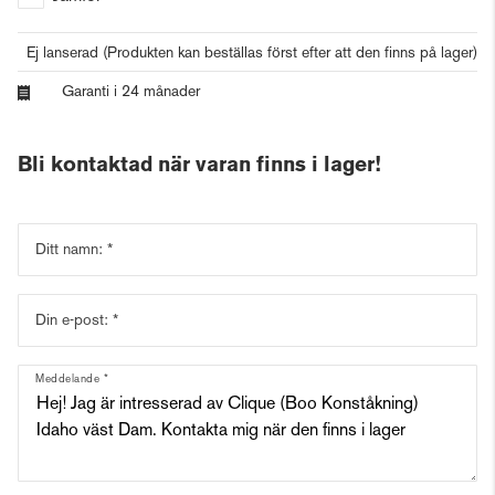
Ej lanserad
(Produkten kan beställas först efter att den finns på lager)
Garanti i 24 månader
Bli kontaktad när varan finns i lager!
Ditt namn:
Din e-post:
Meddelande