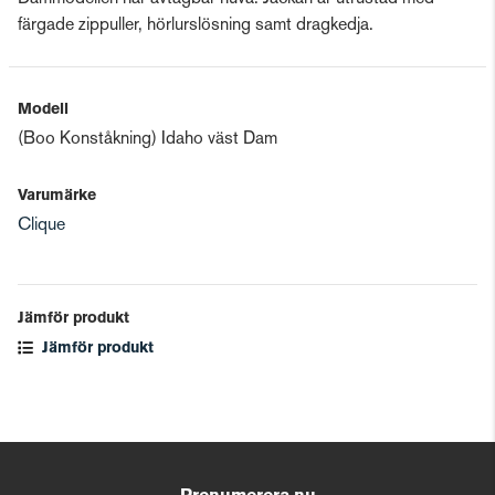
färgade zippuller, hörlurslösning samt dragkedja.
Modell
(Boo Konståkning) Idaho väst Dam
Varumärke
Clique
Jämför produkt
Jämför produkt