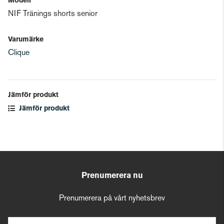
Modell
NIF Tränings shorts senior
Varumärke
Clique
Jämför produkt
Jämför produkt
Prenumerera nu
Prenumerera på vårt nyhetsbrev