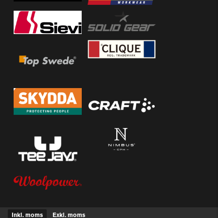
Inkl. moms
Exkl. moms