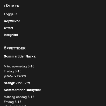
LÄS MER
Logga in
Köpvillkor
Offert
Integritet
ÖPPETTIDER
Sommartider Nacka:
Måndag-onsdag 8-16
Fredag 8-15
(Gäller V.27-32)
Stängt:
V.29 - V.31
Sommartider Botkyrka:
Måndag-onsdag 8-16
Fredag 8-15