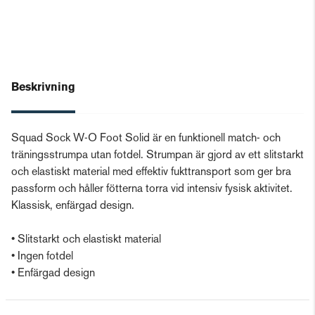
Beskrivning
Squad Sock W-O Foot Solid är en funktionell match- och
träningsstrumpa utan fotdel. Strumpan är gjord av ett slitstarkt
och elastiskt material med effektiv fukttransport som ger bra
passform och håller fötterna torra vid intensiv fysisk aktivitet.
Klassisk, enfärgad design.
• Slitstarkt och elastiskt material
• Ingen fotdel
• Enfärgad design