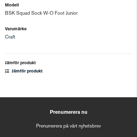
Modell
BSK Squad Sock W-O Foot Junior
Varumärke
Craft
Jämför produkt
Jämför produkt
Prenumerera nu
Prenumerera på vårt nyhetsbrev