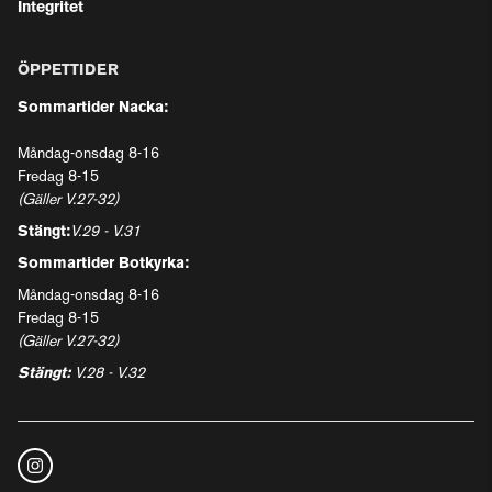
Integritet
ÖPPETTIDER
Sommartider Nacka:
Måndag-onsdag 8-16
Fredag 8-15
(Gäller V.27-32)
Stängt:
V.29 - V.31
Sommartider Botkyrka:
Måndag-onsdag 8-16
Fredag 8-15
(Gäller V.27-32)
Stängt:
V.28 - V.32