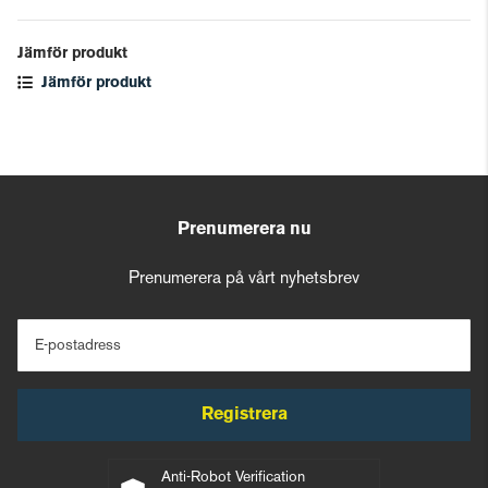
Jämför produkt
Jämför produkt
Prenumerera nu
Prenumerera på vårt nyhetsbrev
E-postadress
Registrera
Anti-Robot Verification