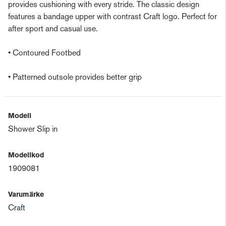
provides cushioning with every stride. The classic design
features a bandage upper with contrast Craft logo. Perfect for
after sport and casual use.
• Contoured Footbed
• Patterned outsole provides better grip
Modell
Shower Slip in
Modellkod
1909081
Varumärke
Craft