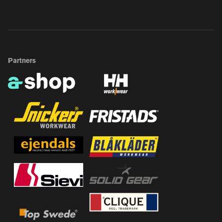
Partners