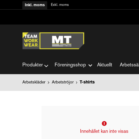
Exkl. moms
Inkl. moms
Produkter
Föreningsshop
Aktuellt
Arbetssä
Arbetskläder
Arbetströjor
T-shirts
Innehållet kan inte visas