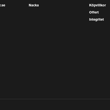
.se
Nacka
Köpvillkor
Offert
Integritet