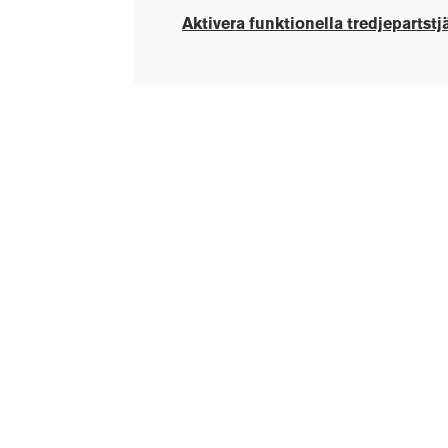
Aktivera funktionella tredjepartstj