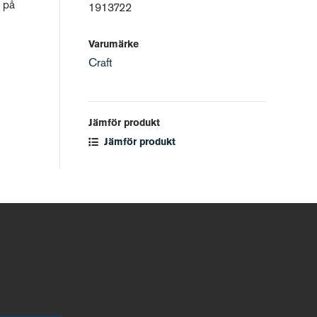
l på
1913722
Varumärke
Craft
Jämför produkt
Jämför produkt