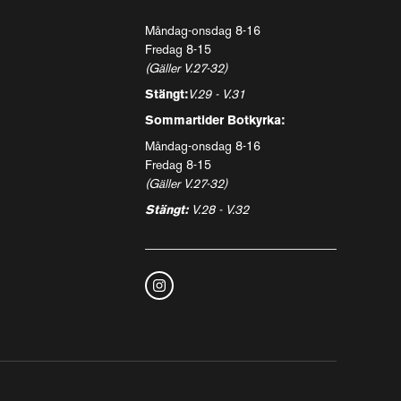
Måndag-onsdag 8-16
Fredag 8-15
(Gäller V.27-32)
Stängt:
V.29 - V.31
Sommartider Botkyrka:
Måndag-onsdag 8-16
Fredag 8-15
(Gäller V.27-32)
Stängt:
V.28 - V.32