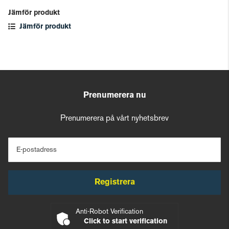
Jämför produkt
Jämför produkt
Prenumerera nu
Prenumerera på vårt nyhetsbrev
E-postadress
Registrera
Anti-Robot Verification
Click to start verification