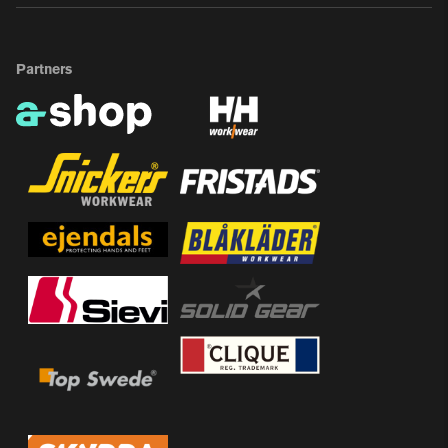
Partners