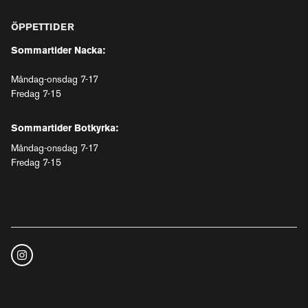
ÖPPETTIDER
Sommartider Nacka:
Måndag-onsdag 7-17
Fredag 7-15
Sommartider Botkyrka:
Måndag-onsdag 7-17
Fredag 7-15