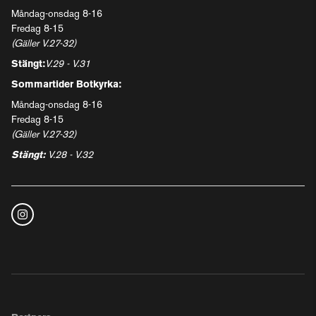
Måndag-onsdag 8-16
Fredag 8-15
(Gäller V.27-32)
Stängt:
V.29 - V.31
Sommartider Botkyrka:
Måndag-onsdag 8-16
Fredag 8-15
(Gäller V.27-32)
Stängt:
V.28 - V.32