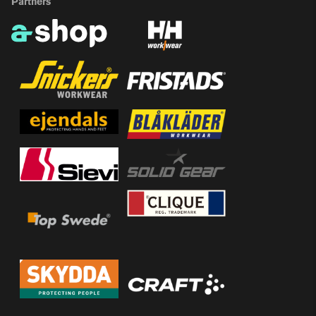
Partners