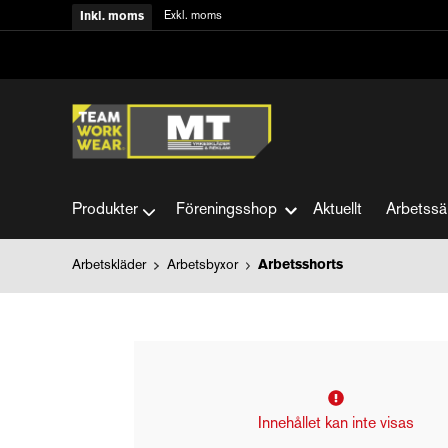
Exkl. moms
Inkl. moms
Produkter
Föreningsshop
Aktuellt
Arbetssä
Arbetskläder
Arbetsbyxor
Arbetsshorts
Innehållet kan inte visas