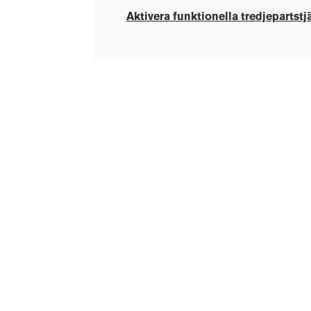
Aktivera funktionella tredjepartstj