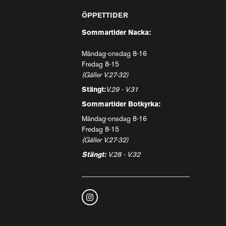
ÖPPETTIDER
Sommartider Nacka:
Måndag-onsdag 8-16
Fredag 8-15
(Gäller V.27-32)
Stängt:
V.29 - V.31
Sommartider Botkyrka:
Måndag-onsdag 8-16
Fredag 8-15
(Gäller V.27-32)
Stängt:
V.28 - V.32