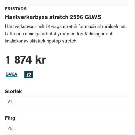
FRISTADS
Hantverkarbyxa stretch 2596 GLWS
Hantverksbyxor helt i 4-vägs stretch för maximal rörelsefrihet.
Lätta och smidiga arbetsbyxor med förstärkningar och
knäfickor av slitstark ripstop stretch.
1 874 kr
Storlek
Färg