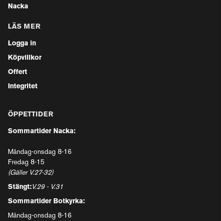
Nacka
LÄS MER
Logga in
Köpvillkor
Offert
Integritet
ÖPPETTIDER
Sommartider Nacka:
Måndag-onsdag 8-16
Fredag 8-15
(Gäller V.27-32)
Stängt:
V.29 - V.31
Sommartider Botkyrka:
Måndag-onsdag 8-16