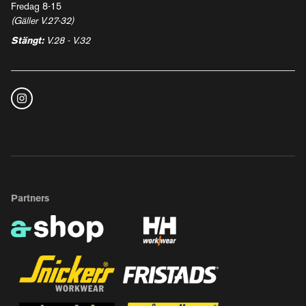
Fredag 8-15
(Gäller V.27-32)
Stängt:
V.28 - V.32
Partners