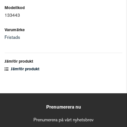
Modellkod
133443
Varumärke
Fristads
Jämför produkt
Jämför produkt
Prenumerera nu
Prenumerera på vårt nyhetsbrev