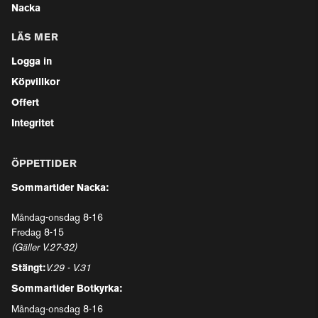
Nacka
LÄS MER
Logga in
Köpvillkor
Offert
Integritet
ÖPPETTIDER
Sommartider Nacka:
Måndag-onsdag 8-16
Fredag 8-15
(Gäller V.27-32)
Stängt:
V.29 - V.31
Sommartider Botkyrka:
Måndag-onsdag 8-16