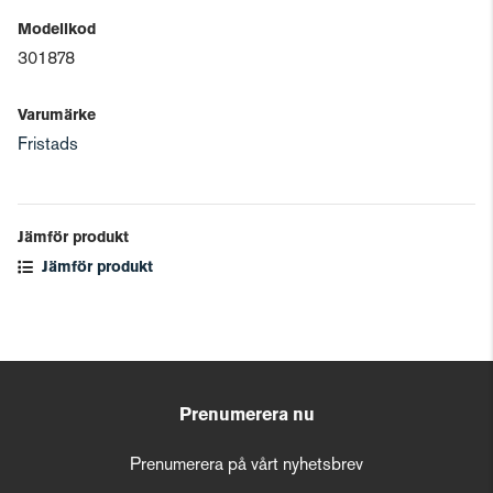
Modellkod
301878
Varumärke
Fristads
Jämför produkt
Jämför produkt
Prenumerera nu
Prenumerera på vårt nyhetsbrev