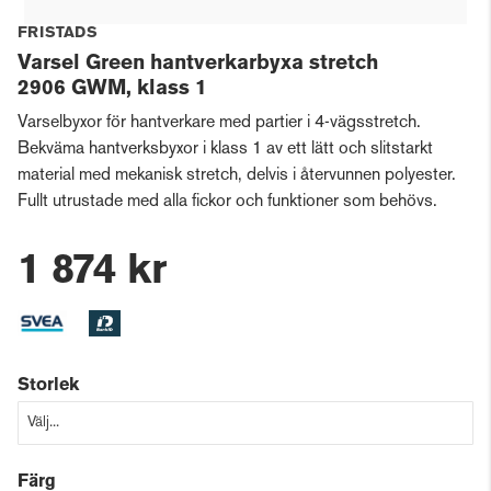
FRISTADS
Varsel Green hantverkarbyxa stretch
2906 GWM, klass 1
Varselbyxor för hantverkare med partier i 4-vägsstretch.
Bekväma hantverksbyxor i klass 1 av ett lätt och slitstarkt
material med mekanisk stretch, delvis i återvunnen polyester.
Fullt utrustade med alla fickor och funktioner som behövs.
1 874 kr
Storlek
Färg