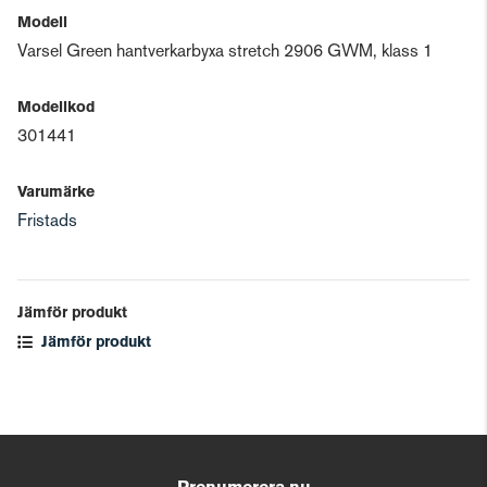
Modell
Varsel Green hantverkarbyxa stretch 2906 GWM, klass 1
Modellkod
301441
Varumärke
Fristads
Jämför produkt
Jämför produkt