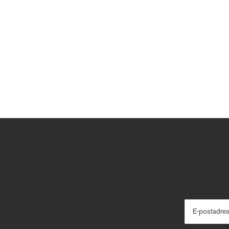
E-postadre