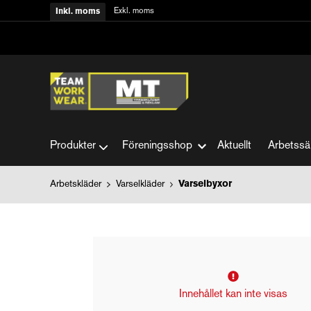
Exkl. moms
Inkl. moms
Produkter
Föreningsshop
Aktuellt
Arbetssä
Arbetskläder
Varselkläder
Varselbyxor
Innehållet kan inte visas