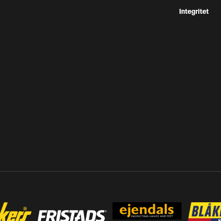
Integritet