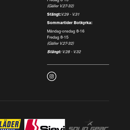
Fredag 8-15
(Gäller V.27-32)
Stängt:
V.29 - V.31
Sommartider Botkyrka:
Måndag-onsdag 8-16
Fredag 8-15
(Gäller V.27-32)
Stängt:
V.28 - V.32