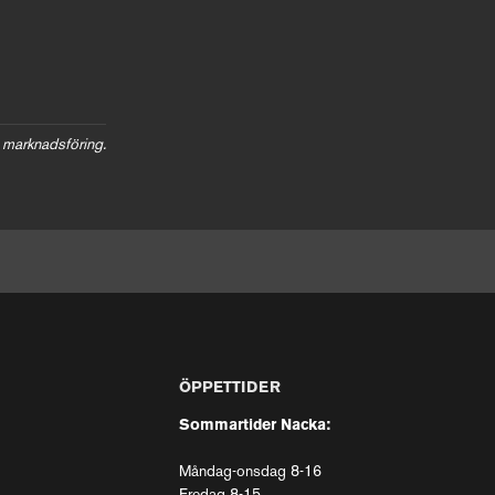
 marknadsföring.
ÖPPETTIDER
Sommartider Nacka:
Måndag-onsdag 8-16