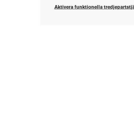
Aktivera funktionella tredjepartstj