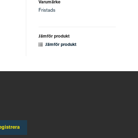
Varumärke
Fristads
Jämför produkt
Jämför produkt
egistrera