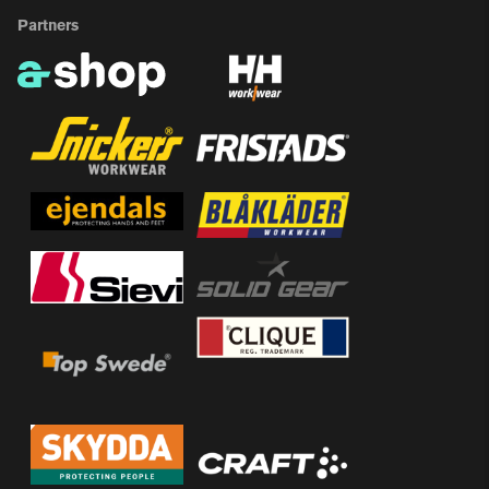
Partners