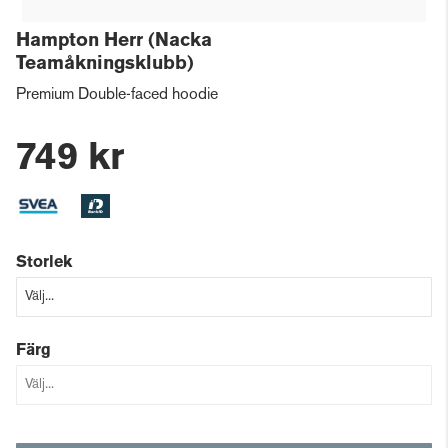
Hampton Herr (Nacka
Teamåkningsklubb)
Premium Double-faced hoodie
749 kr
Storlek
Färg