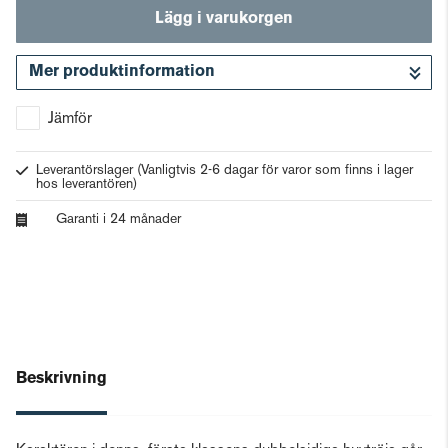
Lägg i varukorgen
Mer produktinformation
Gå till kassan
Jämför
Leverantörslager
(Vanligtvis 2-6 dagar för varor som finns i lager
hos leverantören)
Garanti i 24 månader
Beskrivning