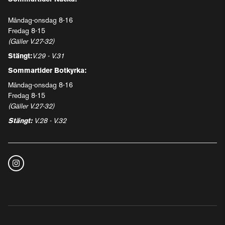
Måndag-onsdag 8-16
Fredag 8-15
(Gäller V.27-32)
Stängt:
V.29 - V.31
Sommartider Botkyrka:
Måndag-onsdag 8-16
Fredag 8-15
(Gäller V.27-32)
Stängt:
V.28 - V.32