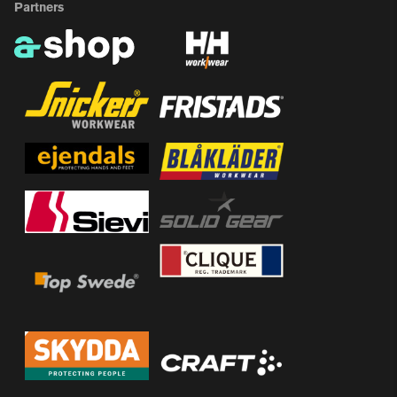
Partners