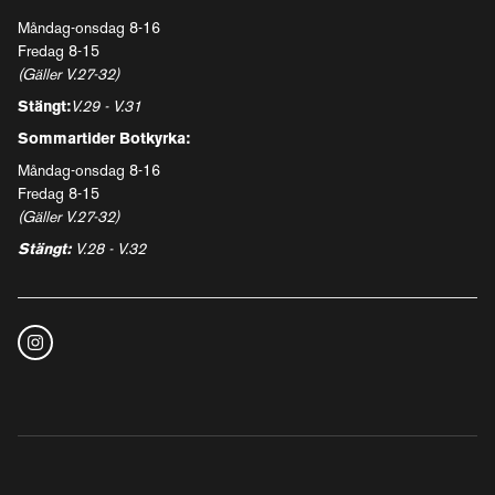
Måndag-onsdag 8-16
Fredag 8-15
(Gäller V.27-32)
Stängt:
V.29 - V.31
Sommartider Botkyrka:
Måndag-onsdag 8-16
Fredag 8-15
(Gäller V.27-32)
Stängt:
V.28 - V.32