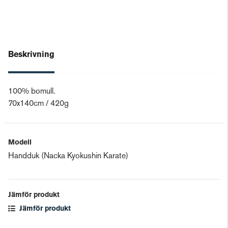
Beskrivning
100% bomull.
70x140cm / 420g
Modell
Handduk (Nacka Kyokushin Karate)
Jämför produkt
Jämför produkt