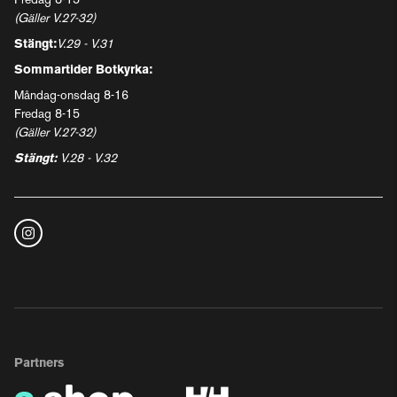
Fredag 8-15
(Gäller V.27-32)
Stängt:
V.29 - V.31
Sommartider Botkyrka:
Måndag-onsdag 8-16
Fredag 8-15
(Gäller V.27-32)
Stängt:
V.28 - V.32
Partners