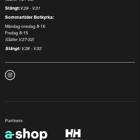
Stängt:
V.29 - V.31
Sommartider Botkyrka:
Måndag-onsdag 8-16
Fredag 8-15
(Gäller V.27-32)
Stängt:
V.28 - V.32
Partners