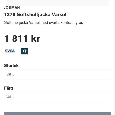
JOBMAN
1376 Softshelljacka Varsel
Softshelljacka Varsel med svarta kontrast ytor.
1 811 kr
Storlek
Färg