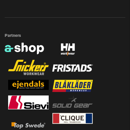
Partners