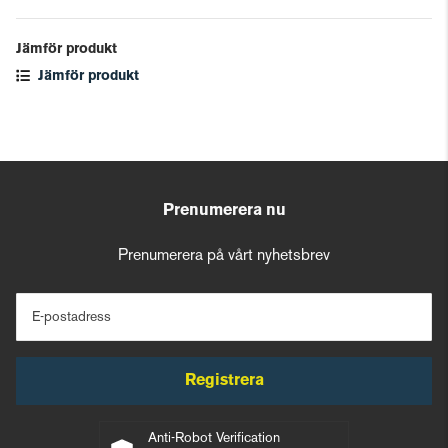
Jämför produkt
Jämför produkt
Prenumerera nu
Prenumerera på vårt nyhetsbrev
E-postadress
Registrera
Anti-Robot Verification