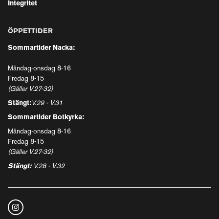
Integritet
ÖPPETTIDER
Sommartider Nacka:
Måndag-onsdag 8-16
Fredag 8-15
(Gäller V.27-32)
Stängt:
V.29 - V.31
Sommartider Botkyrka:
Måndag-onsdag 8-16
Fredag 8-15
(Gäller V.27-32)
Stängt:
V.28 - V.32