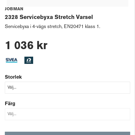
JOBMAN
2328 Servicebyxa Stretch Varsel
Servicebyxa i 4-vägs stretch, EN20471 klass 1.
1 036 kr
Storlek
Färg