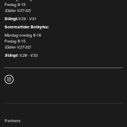
Fredag 8-15
(Gäller V.27-32)
Stängt:
V.29 - V.31
Sommartider Botkyrka:
Måndag-onsdag 8-16
Fredag 8-15
(Gäller V.27-32)
Stängt:
V.28 - V.32
Partners