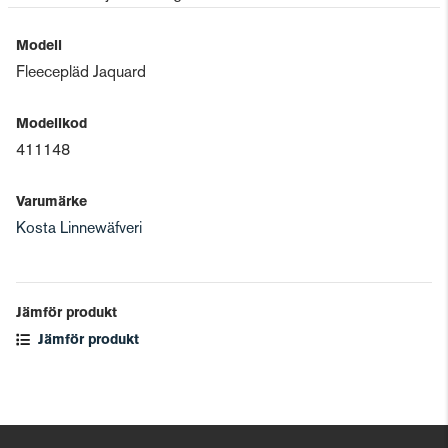
Modell
Fleecepläd Jaquard
Modellkod
411148
Varumärke
Kosta Linnewäfveri
Jämför produkt
Jämför produkt