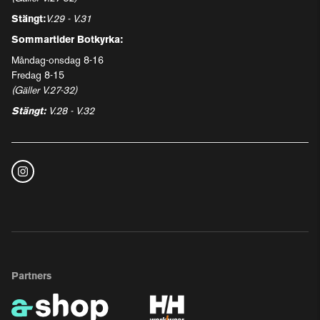
Stängt:
V.29 - V.31
Sommartider Botkyrka:
Måndag-onsdag 8-16
Fredag 8-15
(Gäller V.27-32)
Stängt:
V.28 - V.32
Partners