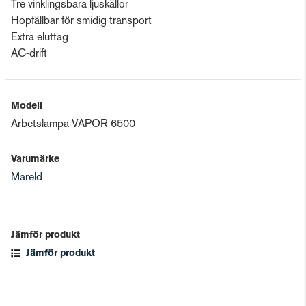
Tre vinklingsbara ljuskällor
Hopfällbar för smidig transport
Extra eluttag
AC-drift
Modell
Arbetslampa VAPOR 6500
Varumärke
Mareld
Jämför produkt
Jämför produkt