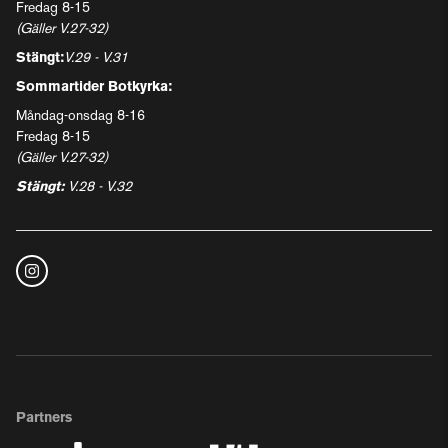
Fredag 8-15
(Gäller V.27-32)
Stängt:
V.29 - V.31
Sommartider Botkyrka:
Måndag-onsdag 8-16
Fredag 8-15
(Gäller V.27-32)
Stängt:
V.28 - V.32
Partners