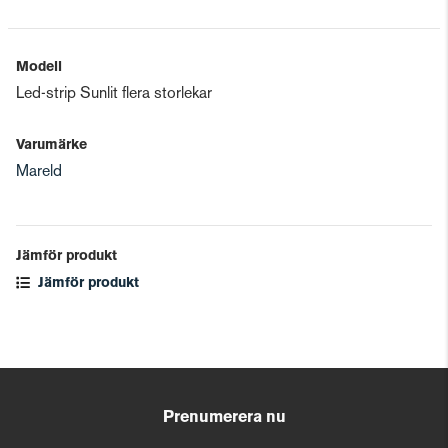
Modell
Led-strip Sunlit flera storlekar
Varumärke
Mareld
Jämför produkt
Jämför produkt
Prenumerera nu