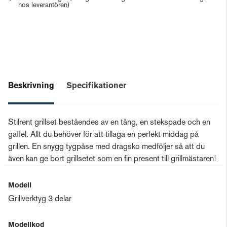
hos leverantören)
Beskrivning
Specifikationer
Stilrent grillset beståendes av en tång, en stekspade och en
gaffel. Allt du behöver för att tillaga en perfekt middag på
grillen. En snygg tygpåse med dragsko medföljer så att du
även kan ge bort grillsetet som en fin present till grillmästaren!
Modell
Grillverktyg 3 delar
Modellkod