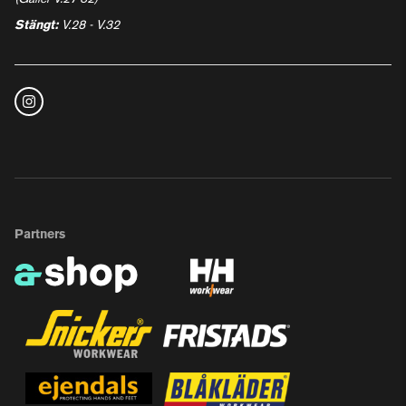
Stängt:
V.28 - V.32
Partners