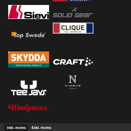
Inkl. moms
Exkl. moms