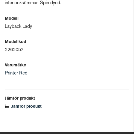
interlocksömmar. Spin dyed.
Modell
Layback Lady
Modellkod
2262057
Varumärke
Printer Red
Jämför produkt
Jämför produkt