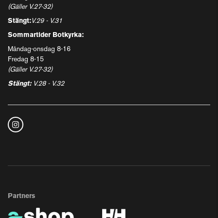
(Gäller V.27-32)
Stängt:
V.29 - V.31
Sommartider Botkyrka:
Måndag-onsdag 8-16
Fredag 8-15
(Gäller V.27-32)
Stängt:
V.28 - V.32
Partners