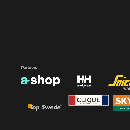
Partners