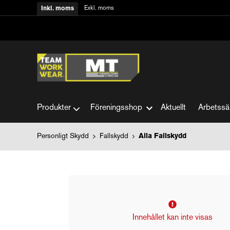
Exkl. moms
Inkl. moms
Produkter
Föreningsshop
Aktuellt
Arbetssä
Personligt Skydd
Fallskydd
Alla Fallskydd
Innehållet kan inte visas