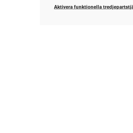
Aktivera funktionella tredjepartstj