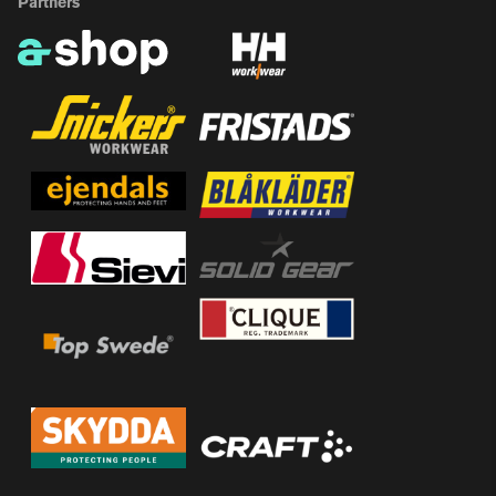
Partners