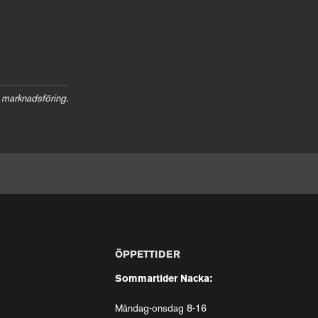
 marknadsföring.
ÖPPETTIDER
Sommartider Nacka:
Måndag-onsdag 8-16