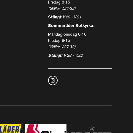
Fredag 8-15
(Gäller V.27-32)
Stängt:
V.29 - V.31
Sommartider Botkyrka:
Måndag-onsdag 8-16
Fredag 8-15
(Gäller V.27-32)
Stängt:
V.28 - V.32