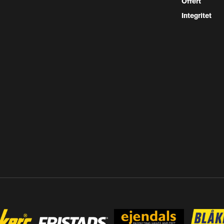
Offert
Integritet