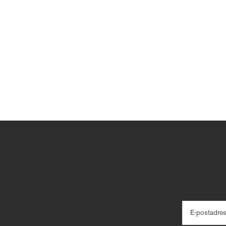
E-postadre