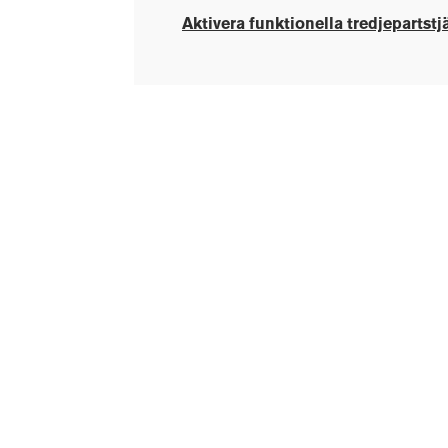
Aktivera funktionella tredjepartstj