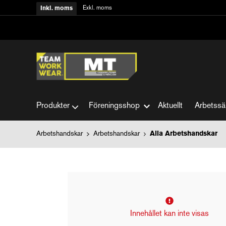
Exkl. moms
Inkl. moms
Produkter
Föreningsshop
Aktuellt
Arbetssä
Arbetshandskar
Arbetshandskar
Alla Arbetshandskar
Innehållet kan inte visas