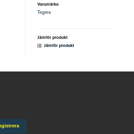
Varumärke
Tegera
Jämför produkt
Jämför produkt
egistrera