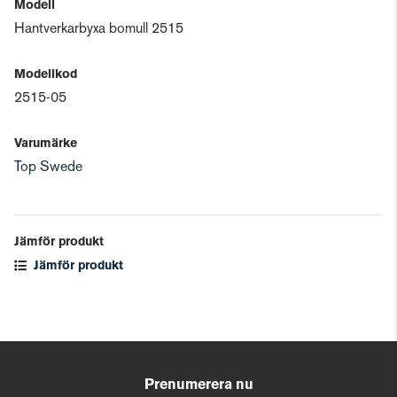
Modell
Hantverkarbyxa bomull 2515
Modellkod
2515-05
Varumärke
Top Swede
Jämför produkt
Jämför produkt
Prenumerera nu