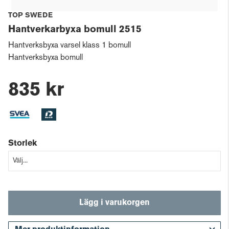
TOP SWEDE
Hantverkarbyxa bomull 2515
Hantverksbyxa varsel klass 1 bomull
Hantverksbyxa bomull
835 kr
Storlek
Lägg i varukorgen