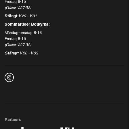
Fredag 8-15
(Gäller V.27-32)
Stängt:
V.29 - V.31
Sommartider Botkyrka:
Måndag-onsdag 8-16
Fredag 8-15
(Gäller V.27-32)
Stängt:
V.28 - V.32
Partners