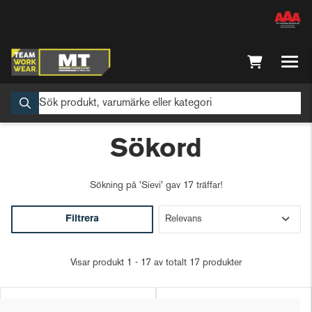
Sökord
Sökning på
'Sievi'
gav 17 träffar!
Filtrera
Visar produkt 1 - 17 av totalt 17 produkter