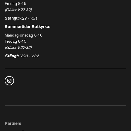
Fredag 8-15
(Gäller V.27-32)
Stängt:
V.29 - V.31
Sommartider Botkyrka:
Måndag-onsdag 8-16
Fredag 8-15
(Gäller V.27-32)
Stängt:
V.28 - V.32
Partners