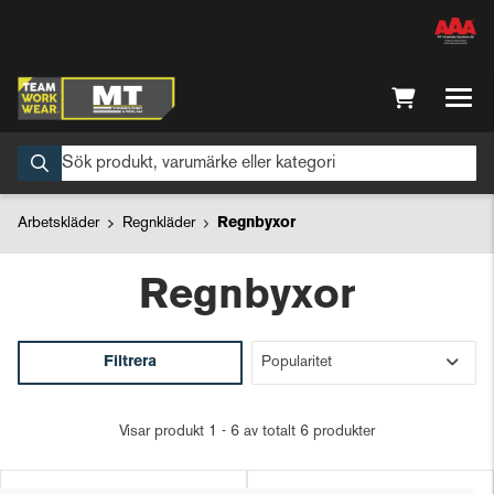
Arbetskläder
Regnkläder
Regnbyxor
Regnbyxor
Filtrera
Visar produkt 1 - 6 av totalt 6 produkter