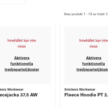
Visar produkt 1 - 13 av totalt 
Innehållet kan inte
Innehållet kan inte
visas
visas
Aktivera
Aktivera
funktionella
funktionella
tredjepartstjänster
tredjepartstjänst
kers Workwear
Snickers Workwear
ecejacka 37.5 AW
Fleece Hoodie PT 2