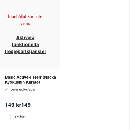
Innehållet kan inte
visas
Aktivera
funktionella
tredjepartstjänster
Basic Active-T Herr (Nacka
Kyokushin Karate)
Leverantörslager
149 kr149
Jämför