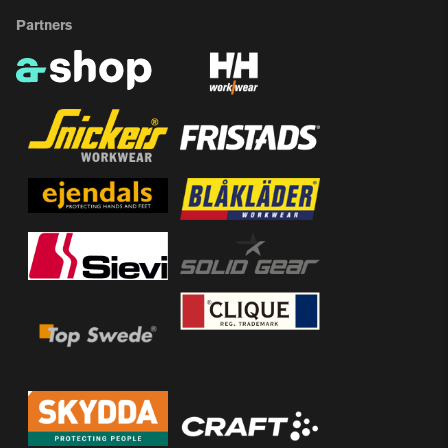
Partners