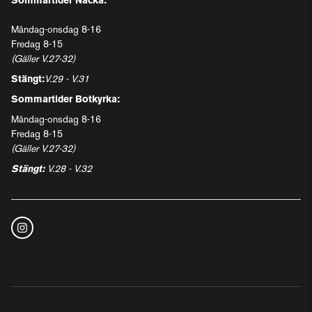
Sommartider Nacka:
Måndag-onsdag 8-16
Fredag 8-15
(Gäller V.27-32)
Stängt:
V.29 - V.31
Sommartider Botkyrka:
Måndag-onsdag 8-16
Fredag 8-15
(Gäller V.27-32)
Stängt:
V.28 - V.32