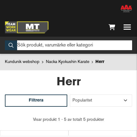
Kundunik webshop
Nacka Kyokushin Karate
Herr
Herr
Filtrera
Visar produkt 1 - 5 av totalt 5 produkter