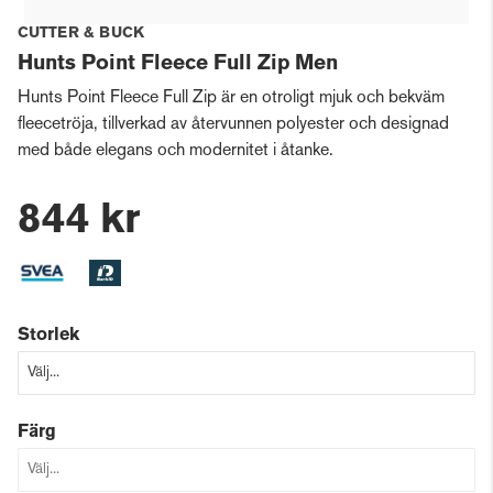
CUTTER & BUCK
Hunts Point Fleece Full Zip Men
Hunts Point Fleece Full Zip är en otroligt mjuk och bekväm
fleecetröja, tillverkad av återvunnen polyester och designad
med både elegans och modernitet i åtanke.
844 kr
Storlek
Färg