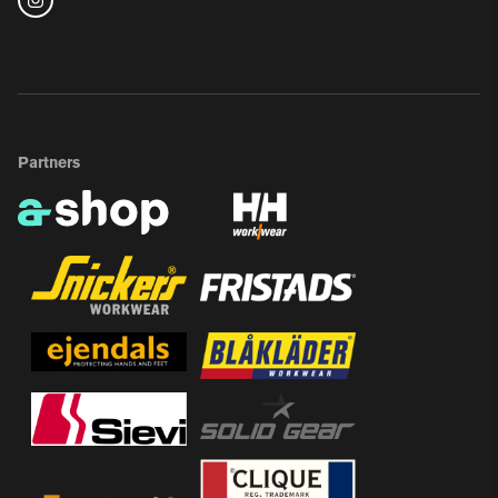
Partners