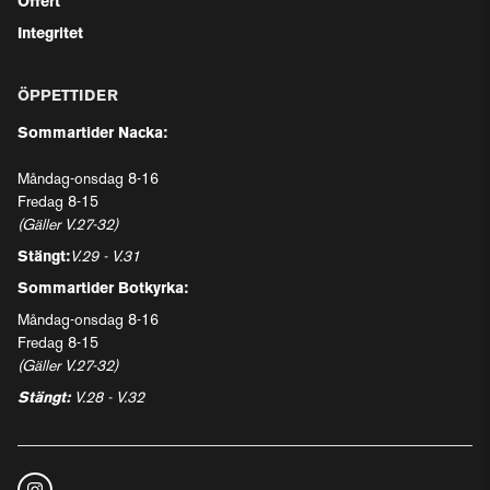
Offert
Integritet
ÖPPETTIDER
Sommartider Nacka:
Måndag-onsdag 8-16
Fredag 8-15
(Gäller V.27-32)
Stängt:
V.29 - V.31
Sommartider Botkyrka:
Måndag-onsdag 8-16
Fredag 8-15
(Gäller V.27-32)
Stängt:
V.28 - V.32