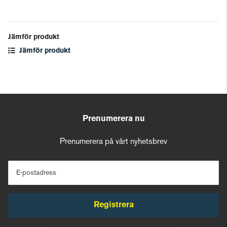
Jämför produkt
Jämför produkt
Prenumerera nu
Prenumerera på vårt nyhetsbrev
E-postadress
Registrera