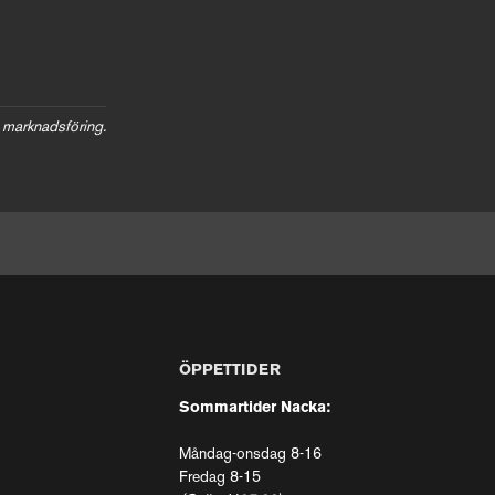
 marknadsföring.
ÖPPETTIDER
Sommartider Nacka:
Måndag-onsdag 8-16
Fredag 8-15