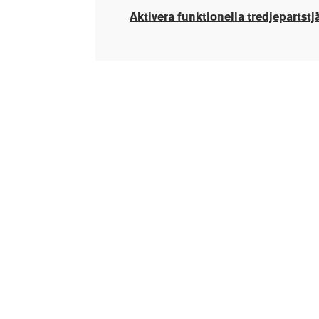
Aktivera funktionella tredjepartstj