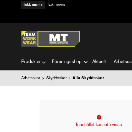
Exkl. moms
Inkl. moms
Produkter
Föreningsshop
Aktuellt
Arbetssä
Arbetsskor
Skyddsskor
Alla Skyddsskor
Innehållet kan inte visas