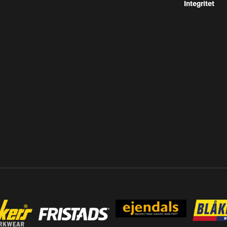
Integritet