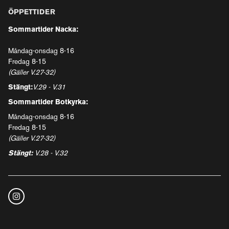
ÖPPETTIDER
Sommartider Nacka:
Måndag-onsdag 8-16
Fredag 8-15
(Gäller V.27-32)
Stängt:
V.29 - V.31
Sommartider Botkyrka:
Måndag-onsdag 8-16
Fredag 8-15
(Gäller V.27-32)
Stängt:
V.28 - V.32