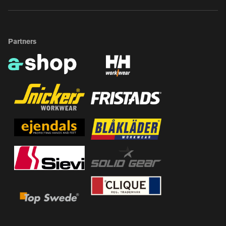
Partners